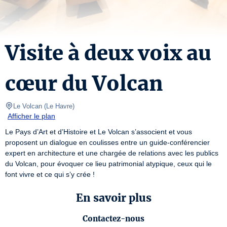
Visite à deux voix au
cœur du Volcan
Le Volcan
(
Le Havre
)
Afficher le plan
Le Pays d’Art et d’Histoire et Le Volcan s’associent et vous 
proposent un dialogue en coulisses entre un guide-conférencier 
expert en architecture et une chargée de relations avec les publics 
du Volcan, pour évoquer ce lieu patrimonial atypique, ceux qui le 
font vivre et ce qui s’y crée !
En savoir plus
Contactez-nous