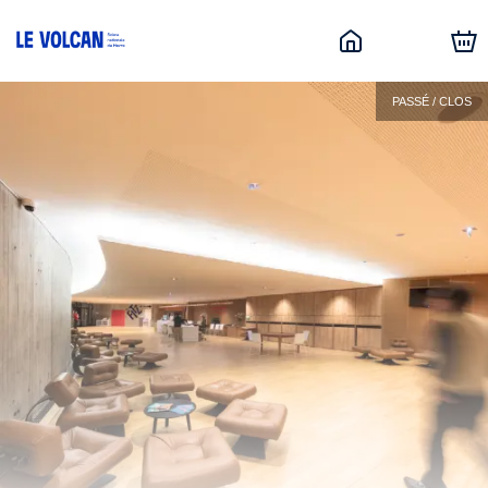
PASSÉ / CLOS