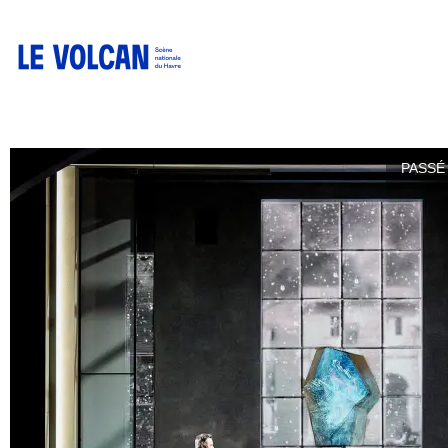
PASSÉ 