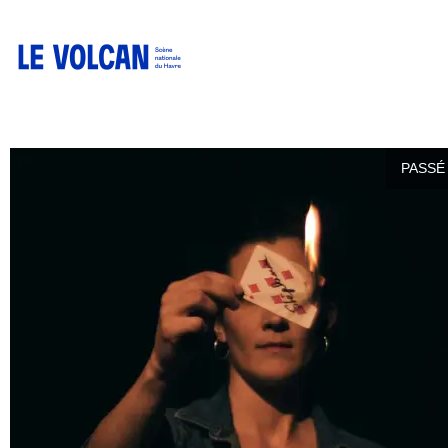
PASSÉ 