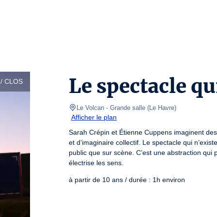
Le spectacle qu
/ CLOS
Le Volcan
- Grande salle 
(
Le Havre
)
Afficher le plan
Sarah Crépin et Étienne Cuppens imaginent des 
et d’imaginaire collectif. Le spectacle qui n’exis
public que sur scène. C’est une abstraction qui 
électrise les sens.
à partir de 10 ans / durée : 1h environ