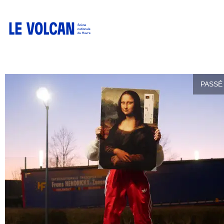
PASSÉ 