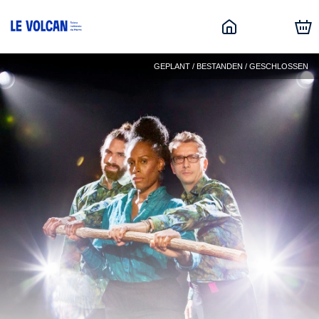
GEPLANT / BESTANDEN / GESCHLOSSEN