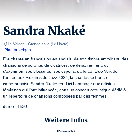
Sandra Nkaké
Le Volcan
- Grande salle 
(
Le Havre
)
Plan anzeigen
Elle chante en français ou en anglais, de son timbre envoûtant, des 
chansons de sororité, de cicatrices, de déracinement, où 
s’expriment ses blessures, ses espoirs, sa force. Élue Voix de 
l’année aux Victoires du Jazz 2024, la chanteuse franco-
camerounaise Sandra Nkaké rend ici hommage aux artistes 
féminines qui l’ont influencée, dans un concert acoustique dédié à 
un répertoire de chansons composées par des femmes.
durée : 1h30
Weitere Infos